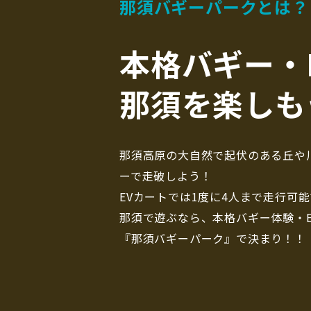
那須バギーパークとは？
本格バギー・
那須を楽しも
那須高原の大自然で起伏のある丘や
ーで走破しよう！
EVカートでは1度に4人まで走行可
那須で遊ぶなら、本格バギー体験・
『那須バギーパーク』で決まり！！