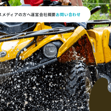
ス
メディアの方へ
運営会社概要
お問い合わせ