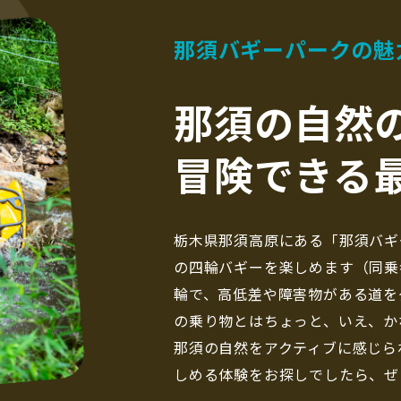
那須バギーパークの魅
那須の自然
冒険できる
栃木県那須高原にある「那須バギ
の四輪バギーを楽しめます（同乗
輪で、高低差や障害物がある道を
の乗り物とはちょっと、いえ、か
那須の自然をアクティブに感じら
しめる体験をお探しでしたら、ぜ