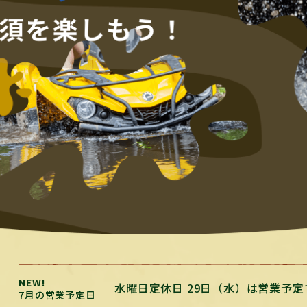
水曜日定休日 29日（水）は営業予定
7月の営業予定日