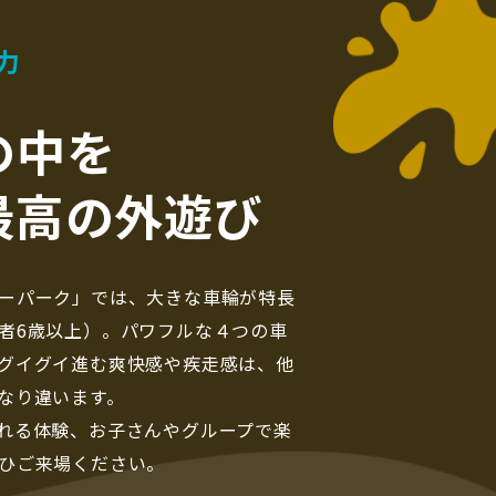
力
の中を
最高の外遊び
ーパーク」では、大きな車輪が特長
者6歳以上）。パワフルな４つの車
グイグイ進む爽快感や疾走感は、他
なり違います。
れる体験、お子さんやグループで楽
ひご来場ください。